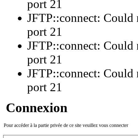
port 21
JFTP::connect: Could n
port 21
JFTP::connect: Could n
port 21
JFTP::connect: Could n
port 21
Connexion
Pour accéder à la partie privée de ce site veuillez vous connecter