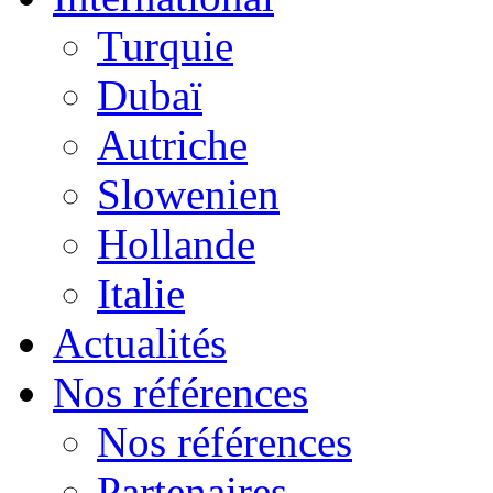
Turquie
Dubaï
Autriche
Slowenien
Hollande
Italie
Actualités
Nos références
Nos références
Partenaires