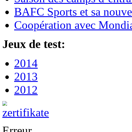
BAFC Sports et sa nouvel
Coopération avec Mondi
Jeux de test:
2014
2013
2012
Erreur