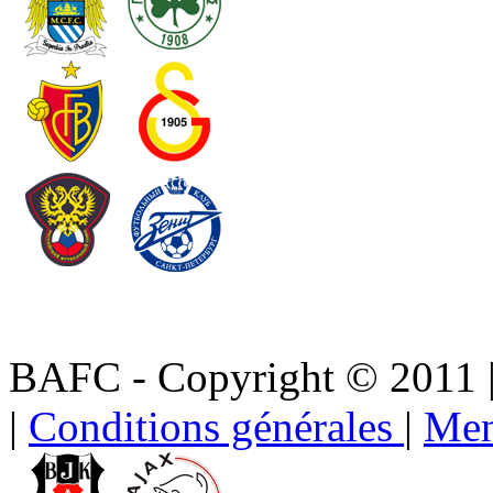
BAFC - Copyright © 2011
|
Conditions générales
|
Men