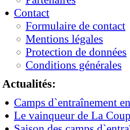
Contact
Formulaire de contact
Mentions légales
Protection de données
Conditions générales
Actualités:
Camps d`entraînement en
Le vainqueur de La Coupe
Saison des camps d`entr