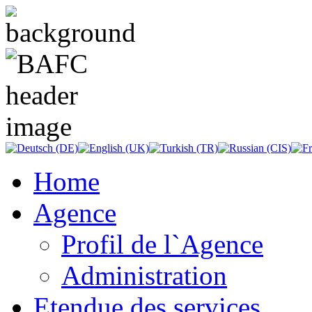
Home
Agence
Profil de l`Agence
Administration
Etendue des services