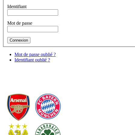
Identifiant
Mot de passe
Mot de passe oublié ?
Identifiant oublié ?