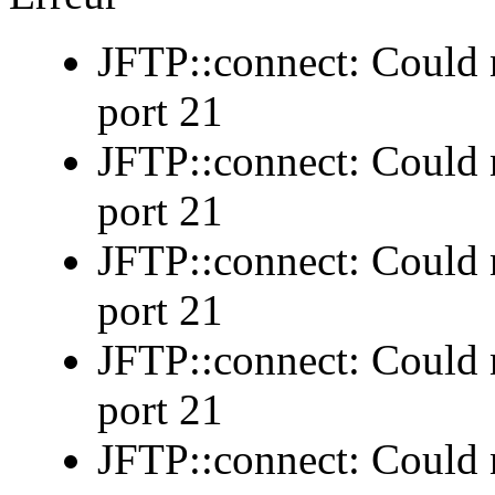
JFTP::connect: Could n
port 21
JFTP::connect: Could n
port 21
JFTP::connect: Could n
port 21
JFTP::connect: Could n
port 21
JFTP::connect: Could n