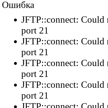
Ошибка
JFTP::connect: Could n
port 21
JFTP::connect: Could n
port 21
JFTP::connect: Could n
port 21
JFTP::connect: Could n
port 21
JFTP::connect: Could n