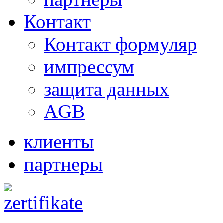
Контакт
Контакт формуляр
импрессум
защита данных
AGB
клиенты
партнеры