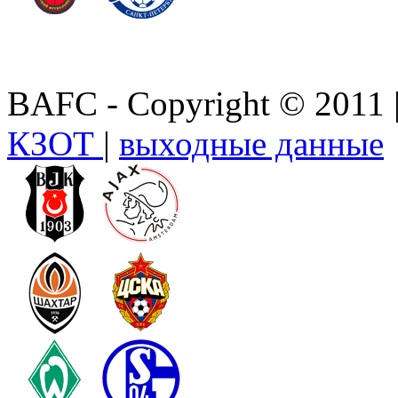
BAFC - Copyright © 2011
КЗОТ
|
выходные данные