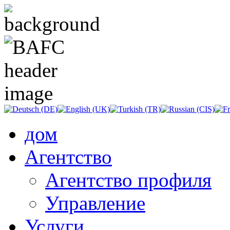
дом
Агентство
Агентство профиля
Управление
Услуги