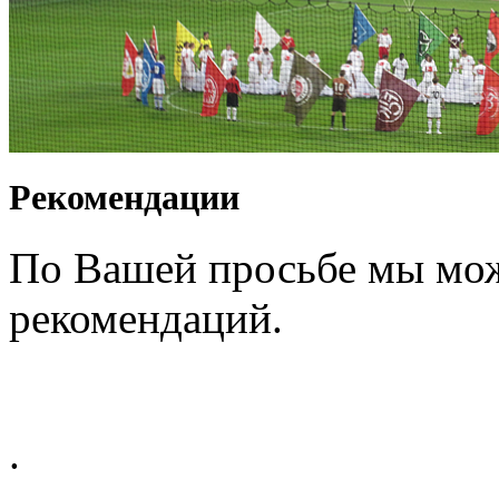
Рекомендации
По Вашей просьбе мы мож
рекомендаций.
.