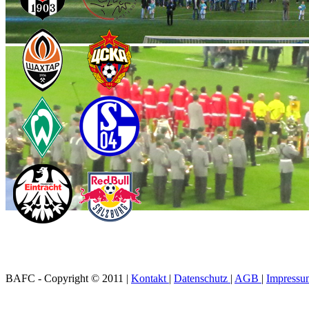
BAFC - Copyright © 2011
|
Kontakt
|
Datenschutz
|
AGB
|
Impressu