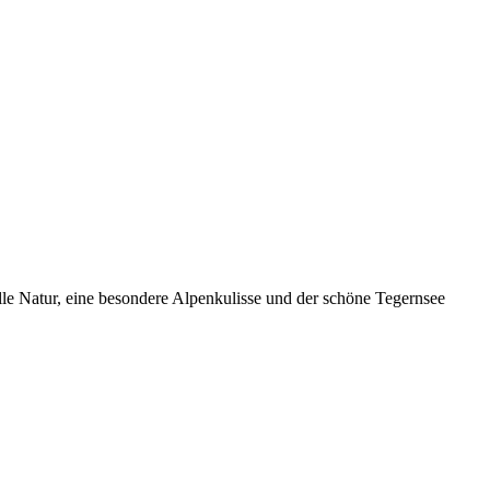
le Natur, eine besondere Alpenkulisse und der schöne Tegernsee