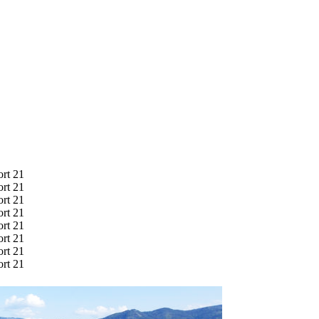
ort 21
ort 21
ort 21
ort 21
ort 21
ort 21
ort 21
ort 21