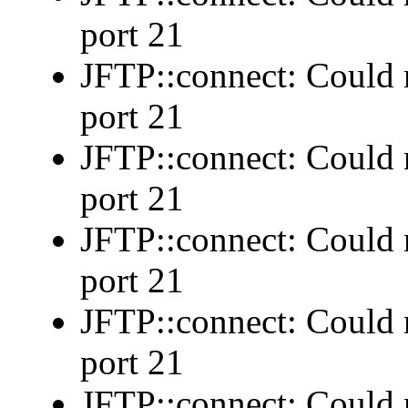
port 21
JFTP::connect: Could n
port 21
JFTP::connect: Could n
port 21
JFTP::connect: Could n
port 21
JFTP::connect: Could n
port 21
JFTP::connect: Could n