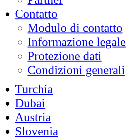
Contatto
Modulo di contatto
Informazione legale
Protezione dati
Condizioni generali
Turchia
Dubai
Austria
Slovenia