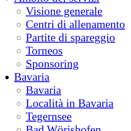
Visione generale
Centri di allenamento
Partite di spareggio
Torneos
Sponsoring
Bavaria
Bavaria
Località in Bavaria
Tegernsee
Bad Wörishofen