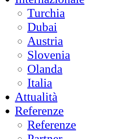
Turchia
Dubai
Austria
Slovenia
Olanda
Italia
Attualità
Referenze
Referenze
Partner