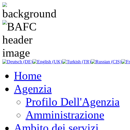
Home
Agenzia
Profilo Dell'Agenzia
Amministrazione
Ambito dei servizi