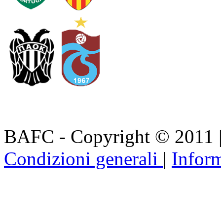
BAFC - Copyright © 2011
Condizioni generali
|
Inform