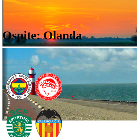
Ospite: Olanda