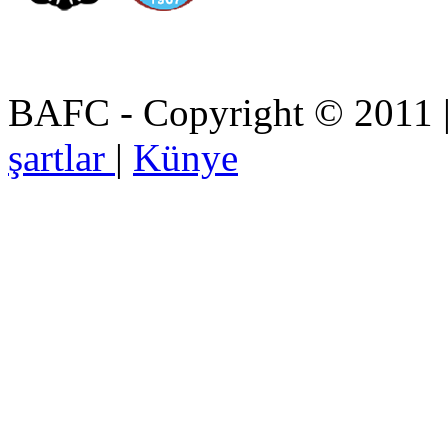
BAFC - Copyright © 2011
şartlar
|
Künye