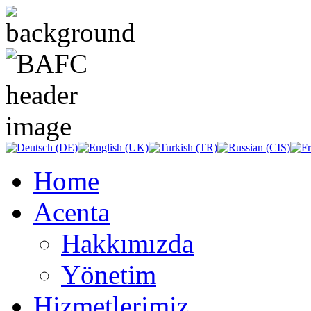
Home
Acenta
Hakkımızda
Yönetim
Hizmetlerimiz