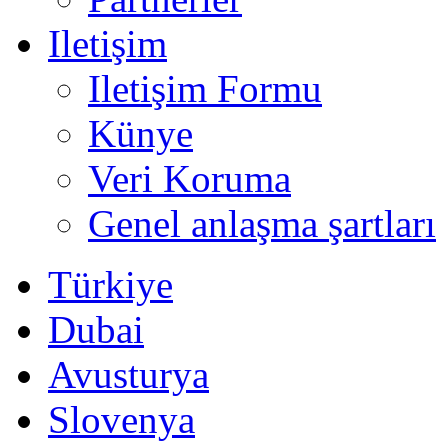
Iletişim
Iletişim Formu
Künye
Veri Koruma
Genel anlaşma şartları
Türkiye
Dubai
Avusturya
Slovenya