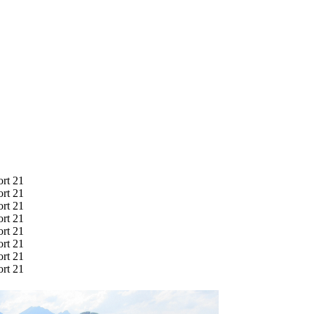
ort 21
ort 21
ort 21
ort 21
ort 21
ort 21
ort 21
ort 21