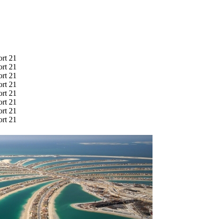
ort 21
ort 21
ort 21
ort 21
ort 21
ort 21
ort 21
ort 21