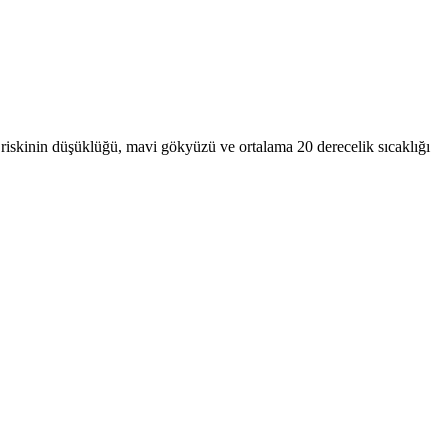
 riskinin düşüklüğü, mavi gökyüzü ve ortalama 20 derecelik sıcaklığı