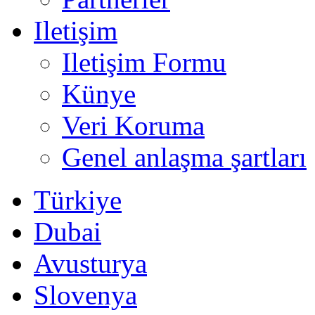
Iletişim
Iletişim Formu
Künye
Veri Koruma
Genel anlaşma şartları
Türkiye
Dubai
Avusturya
Slovenya