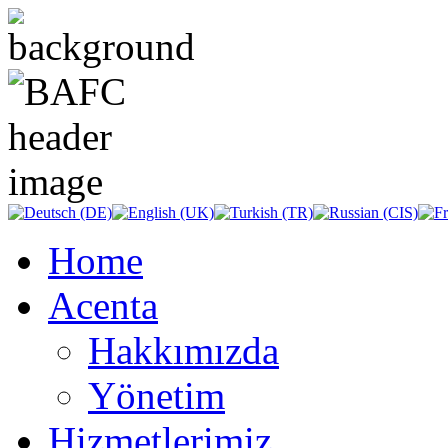
Home
Acenta
Hakkımızda
Yönetim
Hizmetlerimiz