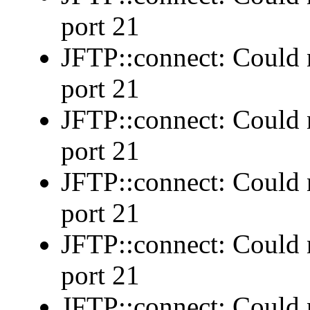
port 21
JFTP::connect: Could n
port 21
JFTP::connect: Could n
port 21
JFTP::connect: Could n
port 21
JFTP::connect: Could n
port 21
JFTP::connect: Could n