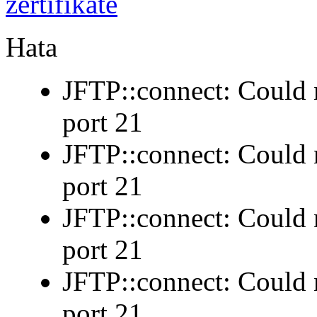
Hata
JFTP::connect: Could n
port 21
JFTP::connect: Could n
port 21
JFTP::connect: Could n
port 21
JFTP::connect: Could n
port 21