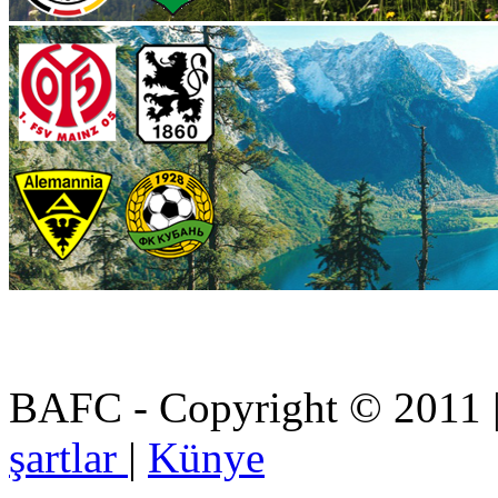
BAFC - Copyright © 2011
şartlar
|
Künye