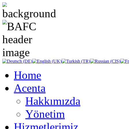
Home
Acenta
Hakkımızda
Yönetim
Hizmetlerimiz