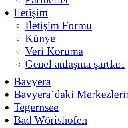
Iletişim
Iletişim Formu
Künye
Veri Koruma
Genel anlaşma şartları
Bavyera
Bavyera’daki Merkezleri
Tegernsee
Bad Wörishofen